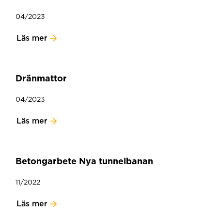
04/2023
Läs mer
Dränmattor
04/2023
Läs mer
Betongarbete Nya tunnelbanan
11/2022
Läs mer