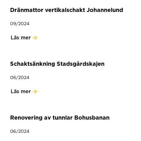
Dränmattor vertikalschakt Johannelund
09/2024
Läs mer
Schaktsänkning Stadsgårdskajen
06/2024
Läs mer
Renovering av tunnlar Bohusbanan
06/2024