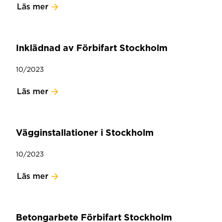
Läs mer
Inklädnad av Förbifart Stockholm
10/2023
Läs mer
Vägginstallationer i Stockholm
10/2023
Läs mer
Betongarbete Förbifart Stockholm