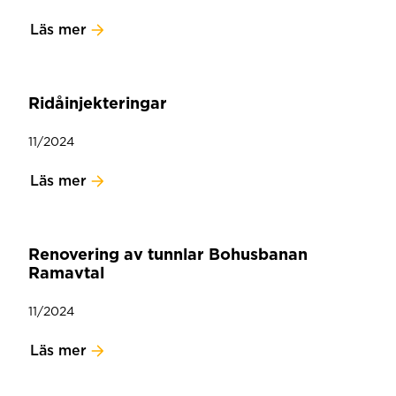
Läs mer
Ridåinjekteringar
11/2024
Läs mer
Renovering av tunnlar Bohusbanan
Ramavtal
11/2024
Läs mer