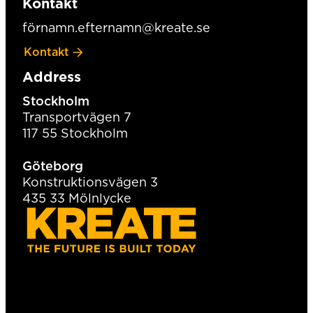
Kontakt
förnamn.efternamn@kreate.se
Kontakt
Address
Stockholm
Transportvägen 7
117 55 Stockholm
Göteborg
Konstruktionsvägen 3
435 33 Mölnlycke