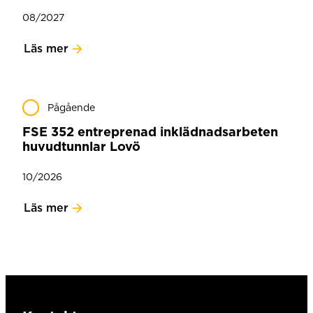
08/2027
Läs mer
Pågående
FSE 352 entreprenad inklädnadsarbeten
huvudtunnlar Lovö
10/2026
Läs mer