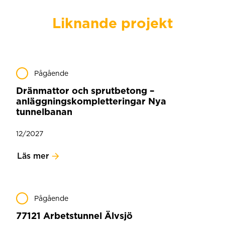
Liknande projekt
Pågående
Dränmattor och sprutbetong –
anläggningskompletteringar Nya
tunnelbanan
12/2027
Läs mer
Pågående
77121 Arbetstunnel Älvsjö