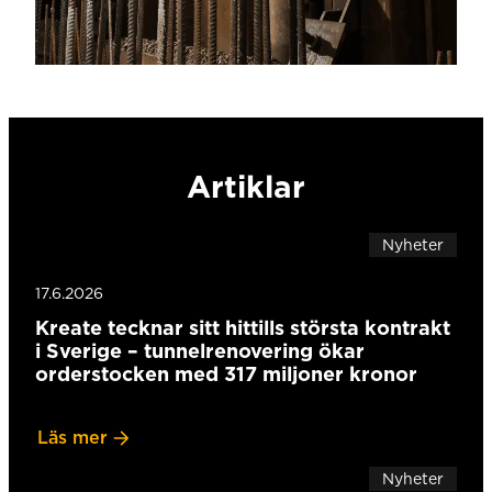
Artiklar
Nyheter
17.6.2026
Kreate tecknar sitt hittills största kontrakt
i Sverige – tunnelrenovering ökar
orderstocken med 317 miljoner kronor
Läs mer
Nyheter