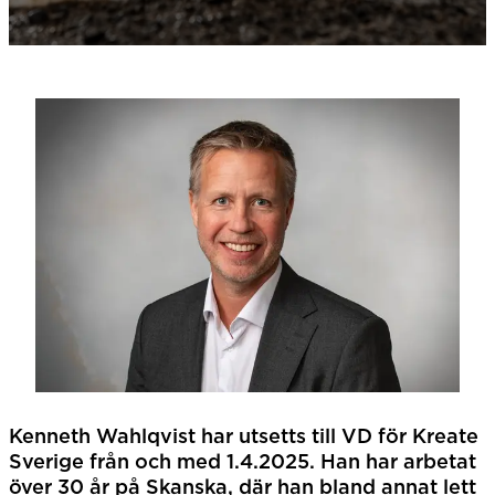
Kenneth Wahlqvist har utsetts till VD för Kreate
Sverige från och med 1.4.2025. Han har arbetat
över 30 år på Skanska, där han bland annat lett